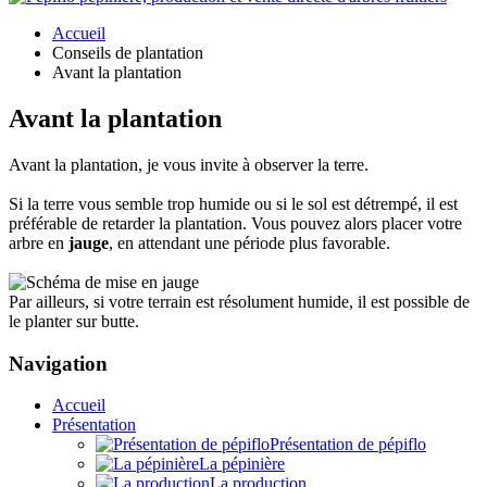
Accueil
Conseils de plantation
Avant la plantation
Avant la plantation
Avant la plantation, je vous invite à observer la terre.
Si la terre vous semble trop humide ou si le sol est détrempé, il est
préférable de retarder la plantation. Vous pouvez alors placer votre
arbre en
jauge
, en attendant une période plus favorable.
Par ailleurs, si votre terrain est résolument humide, il est possible de
le planter sur butte.
Navigation
Accueil
Présentation
Présentation de pépiflo
La pépinière
La production